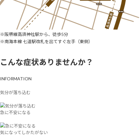
※阪堺線高須神社駅から、徒歩5分
※南海本線 七道駅改札を出てすぐ左手（東側）
こんな症状ありませんか？
INFORMATION
気分が落ち込む
急に不安になる
気になってしかたがない