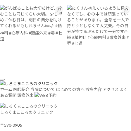
ホーム
医師紹介
当院について
はじめての方へ
診療内容
アクセス
よく
ある質問
頭痛外来
しろくまこころのクリニック
〒590-0906