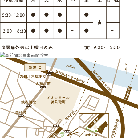
事前問診票