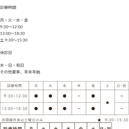
診療時間
月・火・水・金
9:30～12:00
13:00～18:30
土 9:30～15:30
休診日
木・日・祝日
その他夏季、年末年始