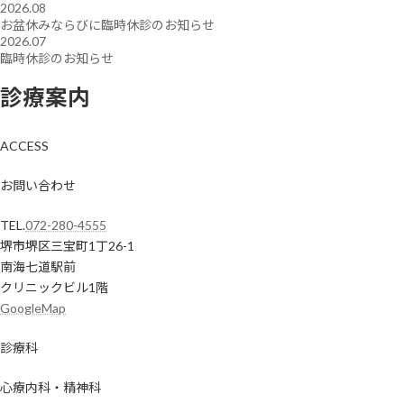
2026.08
お盆休みならびに臨時休診のお知らせ
2026.07
臨時休診のお知らせ
診療案内
ACCESS
お問い合わせ
TEL.
072-280-4555
堺市堺区三宝町1丁26-1
南海七道駅前
クリニックビル1階
GoogleMap
診療科
心療内科・精神科