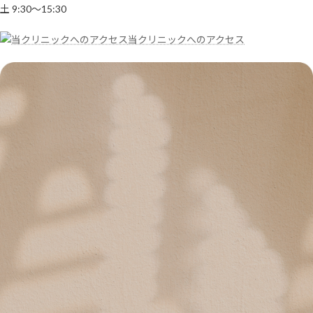
土 9:30～15:30
当クリニックへのアクセス