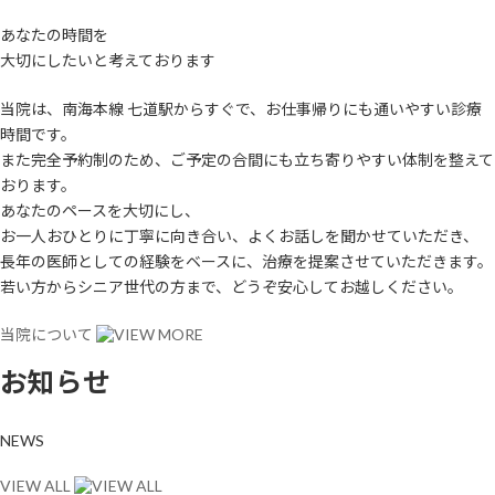
あなたの時間を
大切にしたいと考えております
当院は、南海本線 七道駅からすぐで、お仕事帰りにも通いやすい診療
時間です。
また完全予約制のため、ご予定の合間にも立ち寄りやすい体制を整えて
おります。
あなたのペースを大切にし、
お一人おひとりに丁寧に向き合い、よくお話しを聞かせていただき、
長年の医師としての経験をベースに、治療を提案させていただきます。
若い方からシニア世代の方まで、どうぞ安心してお越しください。
当院について
お知らせ
NEWS
VIEW ALL