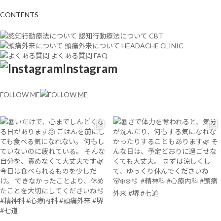
CONTENTS
認知行動療法について
CBT
頭痛外来について
HEADACHE CLINIC
よくある質問
FAQ
Instagram
FOLLOW ME