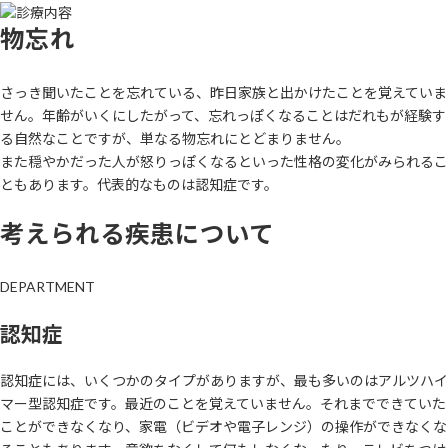
物忘れ
さっき聞いたことを忘れている、昨日家族と出かけたことを覚えていま
せん。年齢がいくにしたがって、忘れっぽくなることはだれもが経験す
る自然なことですが、単なる物忘れにとどまりません。
また穏やかだった人が怒りっぽくなるといった性格の変化がみられるこ
ともあります。代表的なものは認知症です。
考えられる疾患について
DEPARTMENT
認知症
認知症には、いくつかのタイプがありますが、最も多いのはアルツハイ
マー型認知症です。最近のことを覚えていません。それまでできていた
ことができなくなり、家電（ビデオや電子レンジ）の操作ができなくな