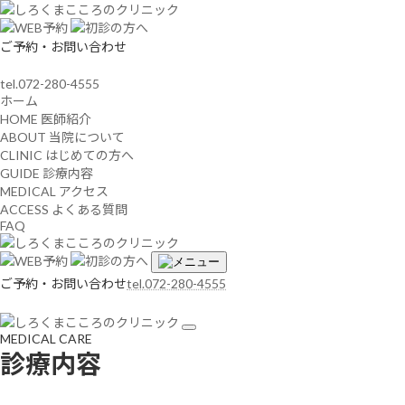
ご予約・お問い合わせ
tel.072-280-4555
ホーム
HOME
医師紹介
ABOUT
当院について
CLINIC
はじめての方へ
GUIDE
診療内容
MEDICAL
アクセス
ACCESS
よくある質問
FAQ
ご予約・お問い合わせ
tel.072-280-4555
MEDICAL CARE
診療内容